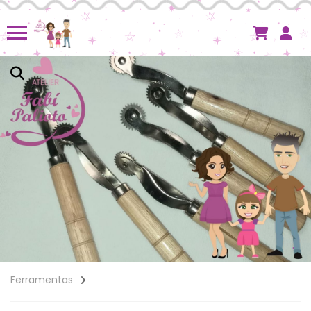
Ferramentas