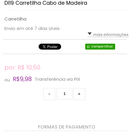
DI19 Carretilha Cabo de Madeira
Carretilha
Envio em até 7 dias úteis
mais informações
Compartilhar
por: R$
10,50
R$9,98
Transferência via PIX
ou
-
+
FORMAS DE PAGAMENTO