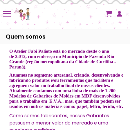
Quem somos
O Atelier Fabi Palioto está no mercado desde o ano
de 2.012, com endereço no Município de Fazenda Rio
Grande (região metropolitana da Cidade de Curitiba -
Paraná).
Atuamos no segmento artesanal, criando, desenvolvendo e
fabricando produtos e/ou ferramentas que facilitem e
agreguem valor no trabalho final de nossos clientes.
Atualmente contamos com uma linha de mais de 1.200
Modelos de Gabaritos de Moldes em MDF desenvolvidos
para o trabalho em E.V.A., mas, que também podem ser
usados em outros materiais como: papel, feltro, tecido, etc.
Como somos fabricantes, nossos Gabaritos
possuem o menor valor do mercado e uma