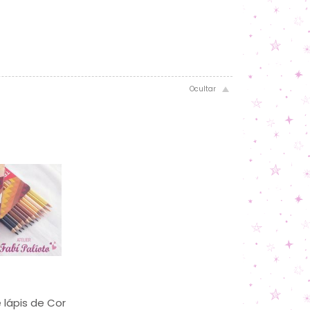
 lápis de Cor