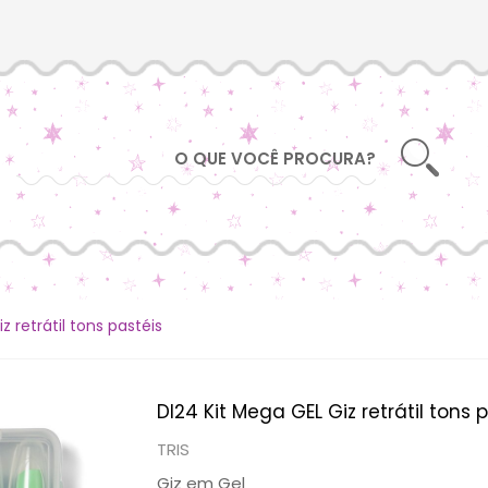
z retrátil tons pastéis
DI24 Kit Mega GEL Giz retrátil tons 
TRIS
Giz em Gel