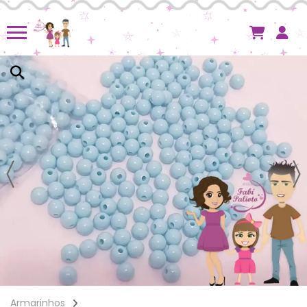
Armarinhos