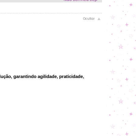
ção, garantindo agilidade, praticidade,