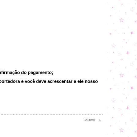
onfirmação do pagamento;
portadora e você deve acrescentar a ele nosso