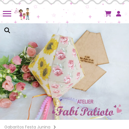
Gabaritos Festa Junina