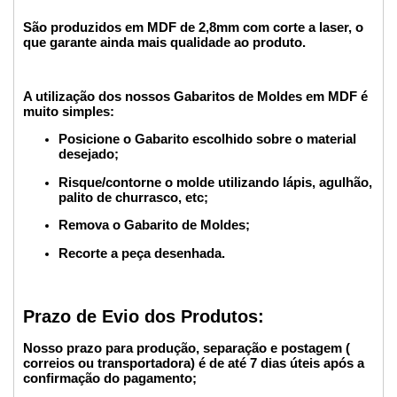
São produzidos em MDF de 2,8mm com corte a laser, o
que garante ainda mais qualidade ao produto.
A utilização dos nossos Gabaritos de Moldes em MDF é
muito simples:
Posicione o Gabarito escolhido sobre o material
desejado;
Risque/contorne o molde utilizando lápis, agulhão,
palito de churrasco, etc;
Remova o Gabarito de Moldes;
Recorte a peça desenhada.
Prazo de Evio dos Produtos:
Nosso prazo para produção, separação e postagem (
correios ou transportadora) é de até 7 dias úteis após a
confirmação do pagamento;