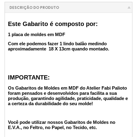
DESCRIÇÃO DO PRODUTO
Este Gabarito é composto por:
1 placa de moldes em MDF
Com ele podemos fazer 1 lindo balão medindo
aproximadamente 18 X 13cm quando montado.
IMPORTANTE:
Os Gabaritos de Moldes em MDF do Atelier Fabi Palioto
foram pensados e desenvolvidos para facilita a sua
produção, garantindo agilidade, praticidade, qualidade e
a certeza da durabilidade do seu molde!
Você pode utilizar nossos Gabaritos de Moldes no
E.V.A., no Feltro, no Papel, no Tecido, etc.