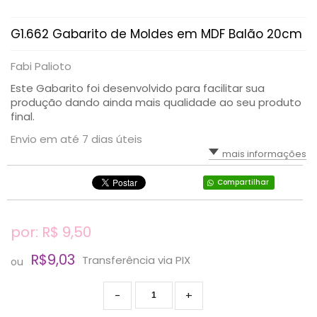
G1.662 Gabarito de Moldes em MDF Balão 20cm
Fabi Palioto
Este Gabarito foi desenvolvido para facilitar sua
produção dando ainda mais qualidade ao seu produto
final.
Envio em até 7 dias úteis
mais informações
Compartilhar
por: R$
9,50
R$9,03
Transferência via PIX
ou
-
+