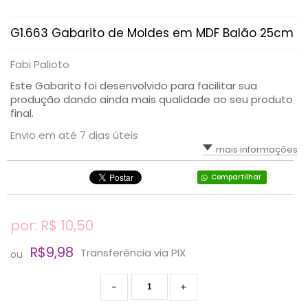
G1.663 Gabarito de Moldes em MDF Balão 25cm
Fabi Palioto
Este Gabarito foi desenvolvido para facilitar sua
produção dando ainda mais qualidade ao seu produto
final.
Envio em até 7 dias úteis
mais informações
Compartilhar
por: R$
10,50
R$9,98
Transferência via PIX
ou
-
+