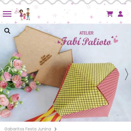
Gabaritos Festa Junina