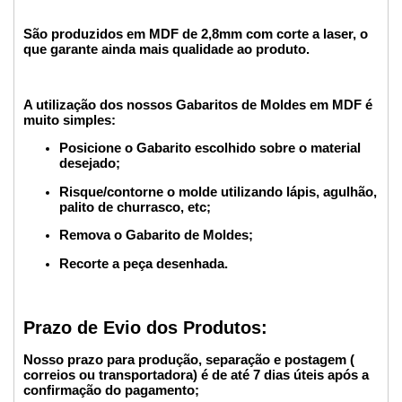
São produzidos em MDF de 2,8mm com corte a laser, o
que garante ainda mais qualidade ao produto.
A utilização dos nossos Gabaritos de Moldes em MDF é
muito simples:
Posicione o Gabarito escolhido sobre o material
desejado;
Risque/contorne o molde utilizando lápis, agulhão,
palito de churrasco, etc;
Remova o Gabarito de Moldes;
Recorte a peça desenhada.
Prazo de Evio dos Produtos:
Nosso prazo para produção, separação e postagem (
correios ou transportadora) é de até 7 dias úteis após a
confirmação do pagamento;