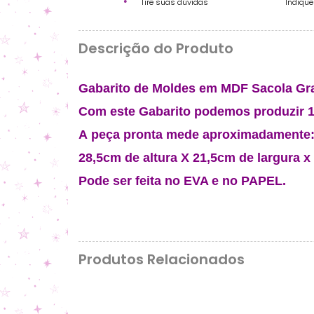
Tire suas dúvidas
Indiqu
Descrição do Produto
Gabarito de Moldes em MDF Sacola Gra
Com este Gabarito podemos produzir 1 
A peça pronta mede aproximadamente
28,5cm de altura X 21,5cm de largura 
Pode ser feita no EVA e no PAPEL.
Produtos Relacionados