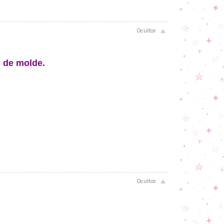
 de molde.