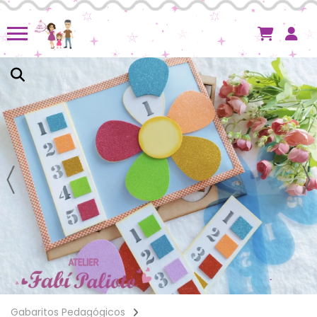
Gabaritos Pedagógicos