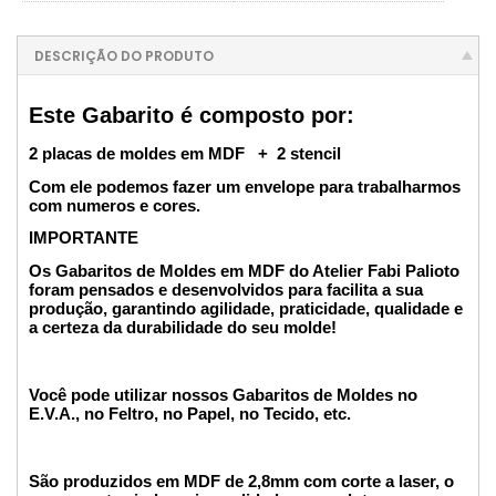
DESCRIÇÃO DO PRODUTO
Este Gabarito é composto por:
2 placas de moldes em MDF + 2 stencil
Com ele podemos fazer um envelope para trabalharmos
com numeros e cores.
IMPORTANTE
Os Gabaritos de Moldes em MDF do Atelier Fabi Palioto
foram pensados e desenvolvidos para facilita a sua
produção, garantindo agilidade, praticidade, qualidade e
a certeza da durabilidade do seu molde!
Você pode utilizar nossos Gabaritos de Moldes no
E.V.A., no Feltro, no Papel, no Tecido, etc.
São produzidos em MDF de 2,8mm com corte a laser, o