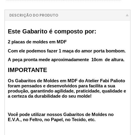
DESCRIÇÃO DO PRODUTO
Este Gabarito é composto por:
2 placas de moldes em MDF
Com ele podemos fazer 1 maça do amor porta bombom.
A peça pronta mede aproximadamente 10cm de altura.
IMPORTANTE
Os Gabaritos de Moldes em MDF do Atelier Fabi Palioto
foram pensados e desenvolvidos para facilita a sua
produção, garantindo agilidade, praticidade, qualidade e
a certeza da durabilidade do seu molde!
Você pode utilizar nossos Gabaritos de Moldes no
E.V.A., no Feltro, no Papel, no Tecido, etc.