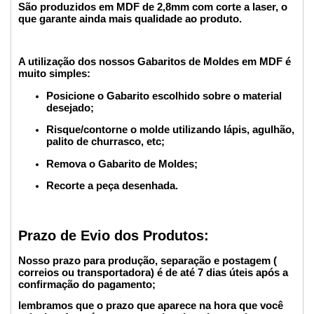
São produzidos em MDF de 2,8mm com corte a laser, o
que garante ainda mais qualidade ao produto.
A utilização dos nossos Gabaritos de Moldes em MDF é
muito simples:
Posicione o Gabarito escolhido sobre o material
desejado;
Risque/contorne o molde utilizando lápis, agulhão,
palito de churrasco, etc;
Remova o Gabarito de Moldes;
Recorte a peça desenhada.
Prazo de Evio dos Produtos:
Nosso prazo para produção, separação e postagem (
correios ou transportadora) é de até 7 dias úteis após a
confirmação do pagamento;
lembramos que o prazo que aparece na hora que você