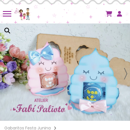
Gabaritos Festa Junina