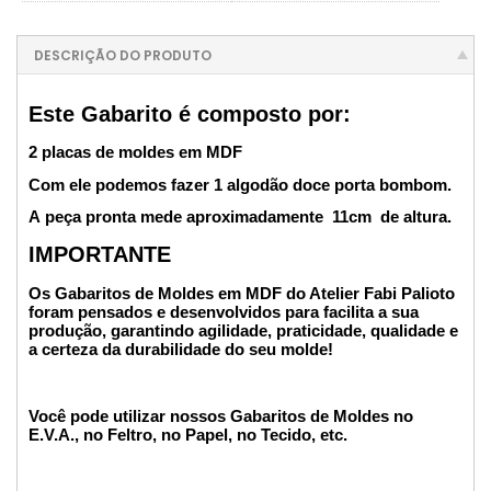
DESCRIÇÃO DO PRODUTO
Este Gabarito é composto por:
2 placas de moldes em MDF
Com ele podemos fazer 1 algodão doce porta bombom.
A peça pronta mede aproximadamente 11cm de altura.
IMPORTANTE
Os Gabaritos de Moldes em MDF do Atelier Fabi Palioto
foram pensados e desenvolvidos para facilita a sua
produção, garantindo agilidade, praticidade, qualidade e
a certeza da durabilidade do seu molde!
Você pode utilizar nossos Gabaritos de Moldes no
E.V.A., no Feltro, no Papel, no Tecido, etc.