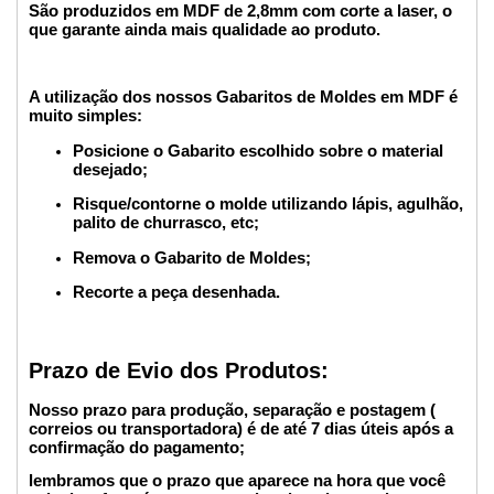
São produzidos em MDF de 2,8mm com corte a laser, o
que garante ainda mais qualidade ao produto.
A utilização dos nossos Gabaritos de Moldes em MDF é
muito simples:
Posicione o Gabarito escolhido sobre o material
desejado;
Risque/contorne o molde utilizando lápis, agulhão,
palito de churrasco, etc;
Remova o Gabarito de Moldes;
Recorte a peça desenhada.
Prazo de Evio dos Produtos:
Nosso prazo para produção, separação e postagem (
correios ou transportadora) é de até 7 dias úteis após a
confirmação do pagamento;
lembramos que o prazo que aparece na hora que você