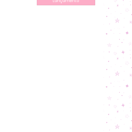
Lançamento