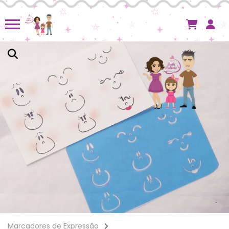
Marcadores de Expressão