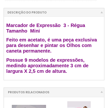
DESCRIÇÃO DO PRODUTO
Marcador de Expressão 3 - Régua
Tamanho Mini
Feito em acetato, é uma peça exclusiva
para desenhar e pintar os Olhos com
caneta permanente.
Possue 9 modelos de expressões,
medindo aproximadamente 3 cm de
largura X 2,5 cm de altura.
PRODUTOS RELACIONADOS