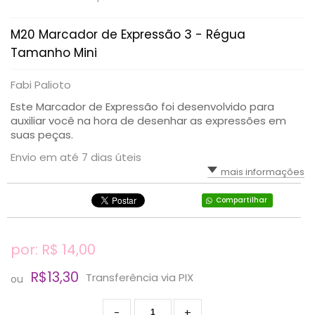
M20 Marcador de Expressão 3 - Régua
Tamanho Mini
Fabi Palioto
Este Marcador de Expressão foi desenvolvido para
auxiliar você na hora de desenhar as expressões em
suas peças.
Envio em até 7 dias úteis
mais informações
Compartilhar
por: R$
14,00
R$13,30
Transferência via PIX
ou
-
+