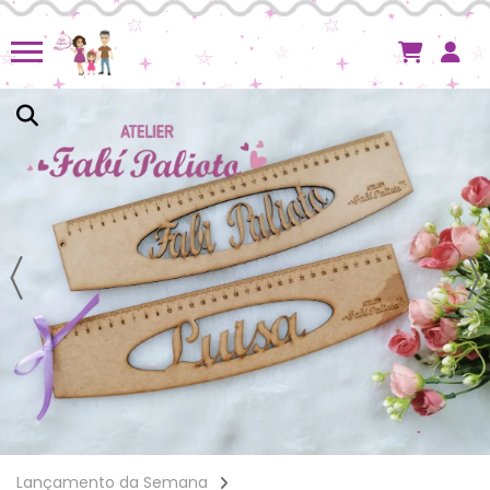
Lançamento da Semana