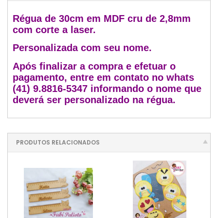
Régua de 30cm em MDF cru de 2,8mm
com corte a laser.
Personalizada com seu nome.
Após finalizar a compra e efetuar o
pagamento, entre em contato no whats
(41) 9.8816-5347 informando o nome que
deverá ser personalizado na régua.
PRODUTOS RELACIONADOS