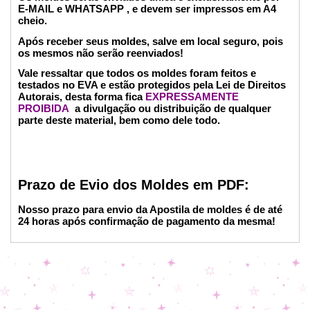
E-MAIL e WHATSAPP , e devem ser impressos em A4
cheio.
Após receber seus moldes, salve em local seguro, pois
os mesmos não serão reenviados!
Vale ressaltar que todos os moldes foram feitos e
testados no EVA e estão protegidos pela Lei de Direitos
Autorais, desta forma fica
EXPRESSAMENTE
PROIBIDA
a divulgação ou distribuição de qualquer
parte deste material, bem como dele todo.
Prazo de Evio dos Moldes em PDF:
Nosso prazo para envio da Apostila de moldes é de até
24 horas após confirmação de pagamento da mesma!