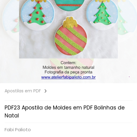
Apostilas em PDF
PDF23 Apostila de Moldes em PDF Bolinhas de
Natal
Fabi Palioto