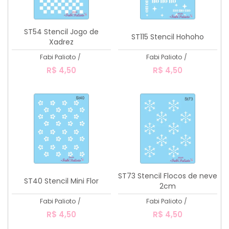
ST54 Stencil Jogo de
ST115 Stencil Hohoho
Xadrez
Fabi Palioto
/
Fabi Palioto
/
R$ 4,50
R$ 4,50
ST73 Stencil Flocos de neve
ST40 Stencil Mini Flor
2cm
Fabi Palioto
/
Fabi Palioto
/
R$ 4,50
R$ 4,50