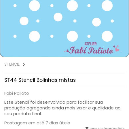
STENCIL
ST44 Stencil Bolinhas mistas
Fabi Palioto
Este Stencil foi desenvolvido para facilitar sua
produção agregando ainda mais valor e qualidade ao
seu produto final.
Postagem em até 7 dias úteis
mais informações