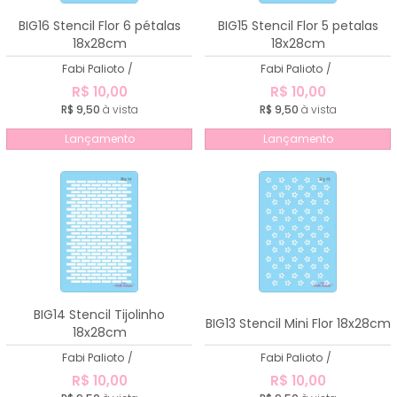
BIG16 Stencil Flor 6 pétalas
BIG15 Stencil Flor 5 petalas
18x28cm
18x28cm
Fabi Palioto
/
Fabi Palioto
/
R$ 10,00
R$ 10,00
R$ 9,50
à vista
R$ 9,50
à vista
Lançamento
Lançamento
BIG14 Stencil Tijolinho
BIG13 Stencil Mini Flor 18x28cm
18x28cm
Fabi Palioto
/
Fabi Palioto
/
R$ 10,00
R$ 10,00