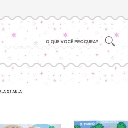
LA DE AULA