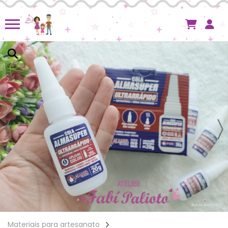
Materiais para artesanato