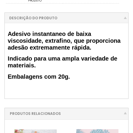
PRODUTO
DESCRIÇÃO DO PRODUTO
Adesivo instantaneo de baixa
viscosidade, extrafino, que proporciona
adesão extremamente rápida.
Indicado para uma ampla variedade de
materiais.
Embalagens com 20g.
PRODUTOS RELACIONADOS