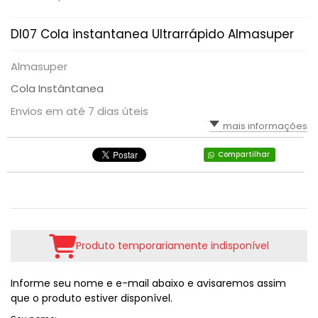
DI07 Cola instantanea Ultrarrápido Almasuper
Almasuper
Cola Instântanea
Envios em até 7 dias úteis
mais informações
Compartilhar
Produto temporariamente indisponível
Informe seu nome e e-mail abaixo e avisaremos assim
que o produto estiver disponível.