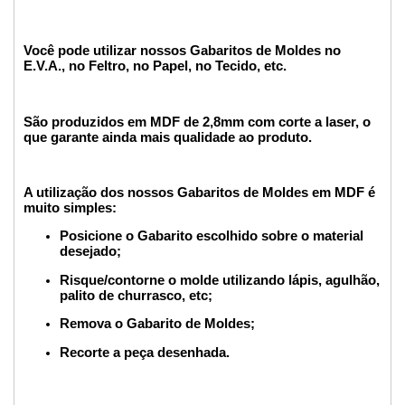
Você pode utilizar nossos Gabaritos de Moldes no
E.V.A., no Feltro, no Papel, no Tecido, etc.
São produzidos em MDF de 2,8mm com corte a laser, o
que garante ainda mais qualidade ao produto.
A utilização dos nossos Gabaritos de Moldes em MDF é
muito simples:
Posicione o Gabarito escolhido sobre o material
desejado;
Risque/contorne o molde utilizando lápis, agulhão,
palito de churrasco, etc;
Remova o Gabarito de Moldes;
Recorte a peça desenhada.