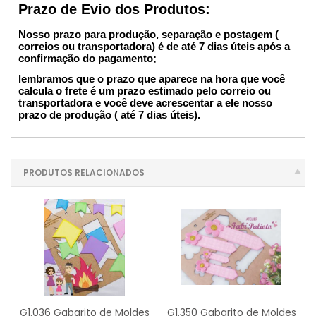
Prazo de Evio dos Produtos:
Nosso prazo para produção, separação e postagem (
correios ou transportadora) é de até 7 dias úteis após a
confirmação do pagamento;
lembramos que o prazo que aparece na hora que você
calcula o frete é um prazo estimado pelo correio ou
transportadora e você deve acrescentar a ele nosso
prazo de produção ( até 7 dias úteis).
PRODUTOS RELACIONADOS
G1.036 Gabarito de Moldes
G1.350 Gabarito de Moldes