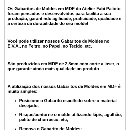
Os Gabaritos de Moldes em MDF do Atelier Fabi Palioto
foram pensados e desenvolvidos para facilita a sua
produção, garantindo agilidade, praticidade, qualidade e
a certeza da durabilidade do seu molde!
Você pode utilizar nossos Gabaritos de Moldes no
E.V.A., no Feltro, no Papel, no Tecido, etc.
São produzidos em MDF de 2,8mm com corte a laser, o
que garante ainda mais qualidade ao produto.
A utilização dos nossos Gabaritos de Moldes em MDF é
muito simples:
Posicione o Gabarito escolhido sobre o material
desejado;
Risque/contorne o molde utilizando lápis, agulhão,
palito de churrasco, etc;
Remova o Gabarito de Moldes;