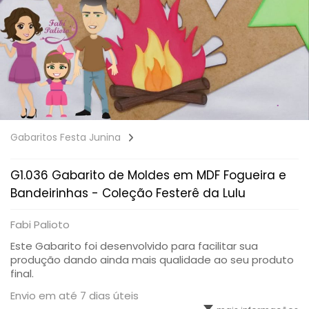
Gabaritos Festa Junina
G1.036 Gabarito de Moldes em MDF Fogueira e
Bandeirinhas - Coleção Festerê da Lulu
Fabi Palioto
Este Gabarito foi desenvolvido para facilitar sua
produção dando ainda mais qualidade ao seu produto
final.
Envio em até 7 dias úteis