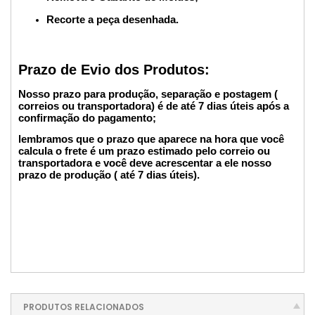
Recorte a peça desenhada.
Prazo de Evio dos Produtos:
Nosso prazo para produção, separação e postagem (
correios ou transportadora) é de até 7 dias úteis após a
confirmação do pagamento;
lembramos que o prazo que aparece na hora que você
calcula o frete é um prazo estimado pelo correio ou
transportadora e você deve acrescentar a ele nosso
prazo de produção ( até 7 dias úteis).
PRODUTOS RELACIONADOS