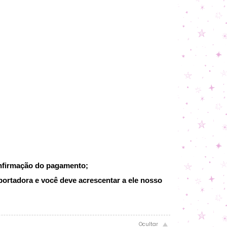
onfirmação do pagamento;
portadora e você deve acrescentar a ele nosso