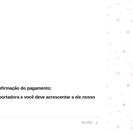
onfirmação do pagamento;
portadora e você deve acrescentar a ele nosso