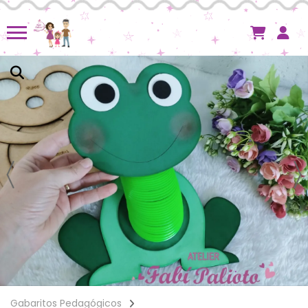
Gabaritos Pedagógicos