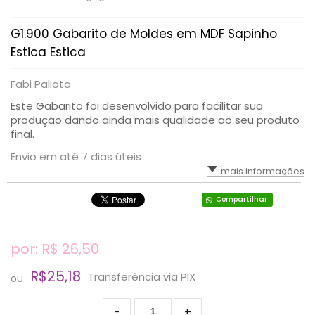
G1.900 Gabarito de Moldes em MDF Sapinho
Estica Estica
Fabi Palioto
Este Gabarito foi desenvolvido para facilitar sua
produção dando ainda mais qualidade ao seu produto
final.
Envio em até 7 dias úteis
mais informações
Compartilhar
por: R$
26,50
R$25,18
Transferência via PIX
ou
-
+