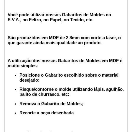
Você pode utilizar nossos Gabaritos de Moldes no
E.V.A., no Feltro, no Papel, no Tecido, etc.
São produzidos em MDF de 2,8mm com corte a laser, o
que garante ainda mais qualidade ao produto.
A utilização dos nossos Gabaritos de Moldes em MDF é
muito simples:
Posicione o Gabarito escolhido sobre o material
desejado;
Risque/contorne o molde utilizando lápis, agulhão,
palito de churrasco, etc;
Remova o Gabarito de Moldes;
Recorte a peça desenhada.