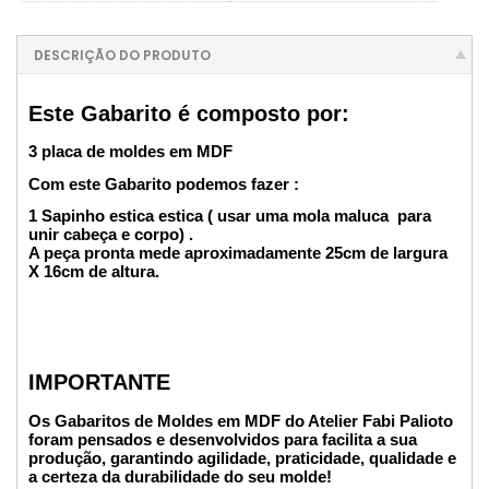
DESCRIÇÃO DO PRODUTO
Este Gabarito é composto por:
3 placa de moldes em MDF
Com este Gabarito podemos fazer :
1 Sapinho estica estica ( usar uma mola maluca para
unir cabeça e corpo) .
A peça pronta mede aproximadamente 25cm de largura
X 16cm de altura.
IMPORTANTE
Os Gabaritos de Moldes em MDF do Atelier Fabi Palioto
foram pensados e desenvolvidos para facilita a sua
produção, garantindo agilidade, praticidade, qualidade e
a certeza da durabilidade do seu molde!