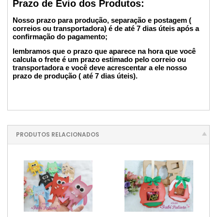
Prazo de Evio dos Produtos:
Nosso prazo para produção, separação e postagem (
correios ou transportadora) é de até 7 dias úteis após a
confirmação do pagamento;
lembramos que o prazo que aparece na hora que você
calcula o frete é um prazo estimado pelo correio ou
transportadora e você deve acrescentar a ele nosso
prazo de produção ( até 7 dias úteis).
PRODUTOS RELACIONADOS