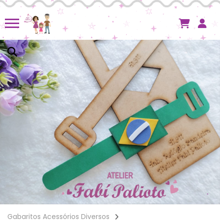
Gabaritos Acessórios Diversos