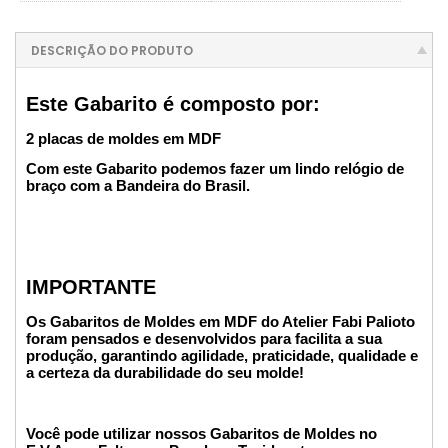
DESCRIÇÃO DO PRODUTO
Este Gabarito é composto por:
2 placas de moldes em MDF
Com este Gabarito podemos fazer um lindo relógio de
braço com a Bandeira do Brasil.
IMPORTANTE
Os Gabaritos de Moldes em MDF do Atelier Fabi Palioto
foram pensados e desenvolvidos para facilita a sua
produção, garantindo agilidade, praticidade, qualidade e
a certeza da durabilidade do seu molde!
Você pode utilizar nossos Gabaritos de Moldes no