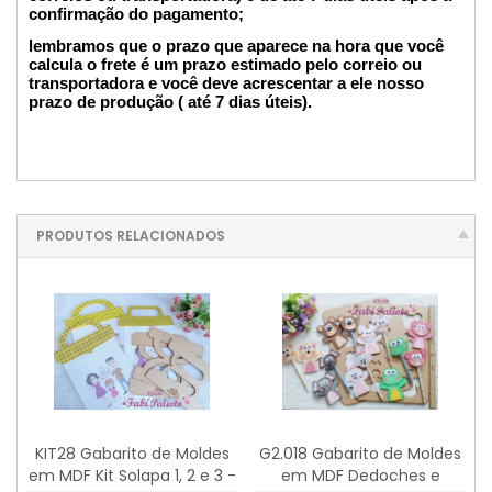
confirmação do pagamento;
lembramos que o prazo que aparece na hora que você
calcula o frete é um prazo estimado pelo correio ou
transportadora e você deve acrescentar a ele nosso
prazo de produção ( até 7 dias úteis).
PRODUTOS RELACIONADOS
KIT28 Gabarito de Moldes
G2.018 Gabarito de Moldes
em MDF Kit Solapa 1, 2 e 3 -
em MDF Dedoches e