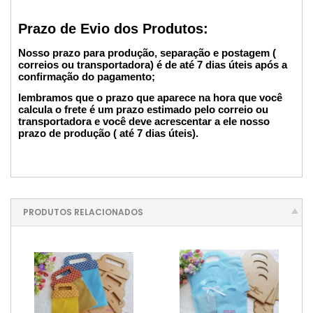
Prazo de Evio dos Produtos:
Nosso prazo para produção, separação e postagem (
correios ou transportadora) é de até 7 dias úteis após a
confirmação do pagamento;
lembramos que o prazo que aparece na hora que você
calcula o frete é um prazo estimado pelo correio ou
transportadora e você deve acrescentar a ele nosso
prazo de produção ( até 7 dias úteis).
PRODUTOS RELACIONADOS