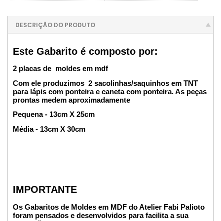
DESCRIÇÃO DO PRODUTO
Este Gabarito é composto por:
2 placas de moldes em mdf
Com ele produzimos 2 sacolinhas/saquinhos em TNT
para lápis com ponteira e caneta com ponteira. As peças
prontas medem aproximadamente
Pequena - 13cm X 25cm
Média - 13cm X 30cm
IMPORTANTE
Os Gabaritos de Moldes em MDF do Atelier Fabi Palioto
foram pensados e desenvolvidos para facilita a sua