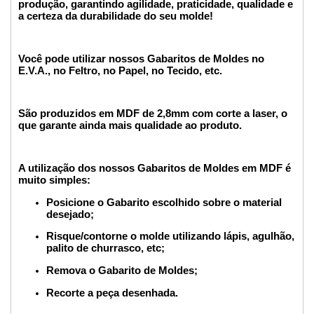
produção, garantindo agilidade, praticidade, qualidade e
a certeza da durabilidade do seu molde!
Você pode utilizar nossos Gabaritos de Moldes no
E.V.A., no Feltro, no Papel, no Tecido, etc.
São produzidos em MDF de 2,8mm com corte a laser, o
que garante ainda mais qualidade ao produto.
A utilização dos nossos Gabaritos de Moldes em MDF é
muito simples:
Posicione o Gabarito escolhido sobre o material
desejado;
Risque/contorne o molde utilizando lápis, agulhão,
palito de churrasco, etc;
Remova o Gabarito de Moldes;
Recorte a peça desenhada.