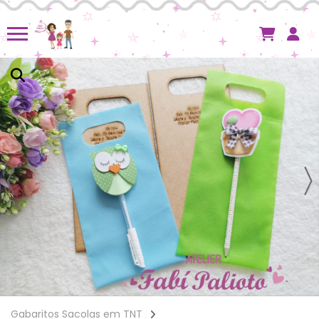
Gabaritos Sacolas em TNT