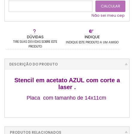
CALCULAR
Não sei meu cep
DÚVIDAS
INDIQUE
TIRE SUAS DÚVIDAS SOBRE ESTE
INDIQUE ESTE PRODUTO A UM AMIGO
PRODUTO
DESCRIÇÃO DO PRODUTO
Stencil em acetato AZUL com corte a
laser .
Placa com tamanho de 14x11cm
PRODUTOS RELACIONADOS