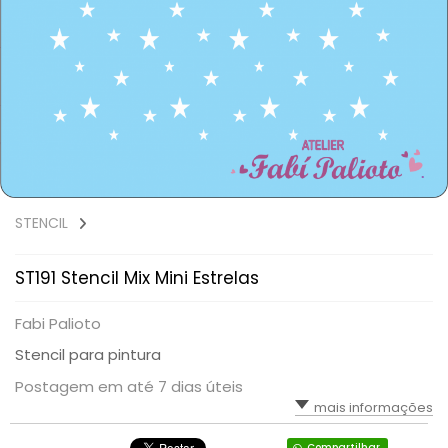
STENCIL
ST191 Stencil Mix Mini Estrelas
Fabi Palioto
Stencil para pintura
Postagem em até 7 dias úteis
mais informações
Compartilhar