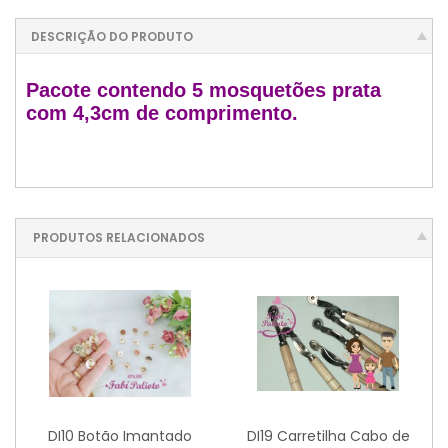
DESCRIÇÃO DO PRODUTO
Pacote contendo 5 mosquetões prata
com 4,3cm de comprimento.
PRODUTOS RELACIONADOS
DI10 Botão Imantado
DI19 Carretilha Cabo de