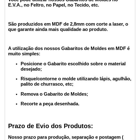
E.V.A., no Feltro, no Papel, no Tecido, etc.
São produzidos em MDF de 2,8mm com corte a laser, o
que garante ainda mais qualidade ao produto.
A utilização dos nossos Gabaritos de Moldes em MDF é
muito simples:
Posicione o Gabarito escolhido sobre o material
desejado;
Risque/contorne o molde utilizando lápis, agulhão,
palito de churrasco, etc;
Remova o Gabarito de Moldes;
Recorte a peça desenhada.
Prazo de Evio dos Produtos:
Nosso prazo para produção, separação e postagem (