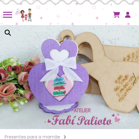
Presentes para a mamãe