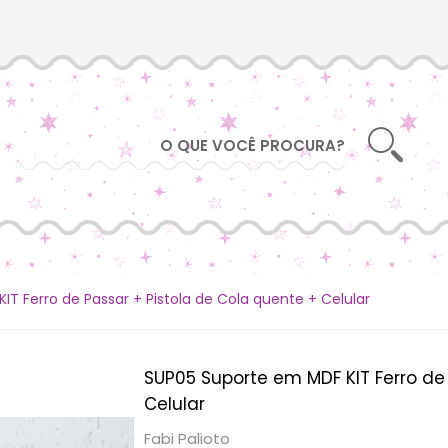
T Ferro de Passar + Pistola de Cola quente + Celular
SUP05 Suporte em MDF KIT Ferro de 
Celular
Fabi Palioto