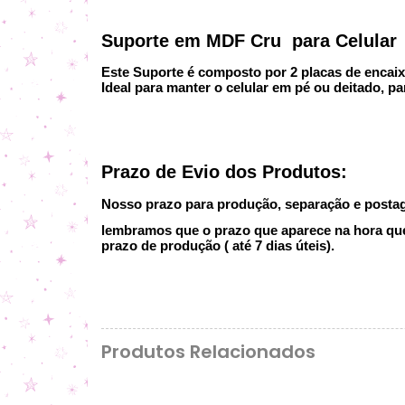
Suporte em MDF Cru para Celular
Este Suporte é composto por 2 placas de encai
Ideal para manter o celular em pé ou deitado, par
Prazo de Evio dos Produtos:
Nosso prazo para produção, separação e postage
lembramos que o prazo que aparece na hora que 
prazo de produção ( até 7 dias úteis).
Produtos Relacionados