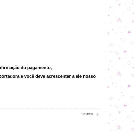
onfirmação do pagamento;
portadora e você deve acrescentar a ele nosso