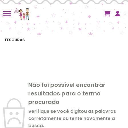
TESOURAS
Não foi possível encontrar
resultados para o termo
procurado
Verifique se você digitou as palavras
corretamente ou tente novamente a
busca.